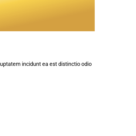
uptatem incidunt ea est distinctio odio