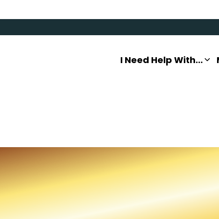
I Need Help With...