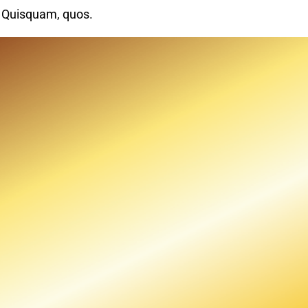
. Quisquam, quos.