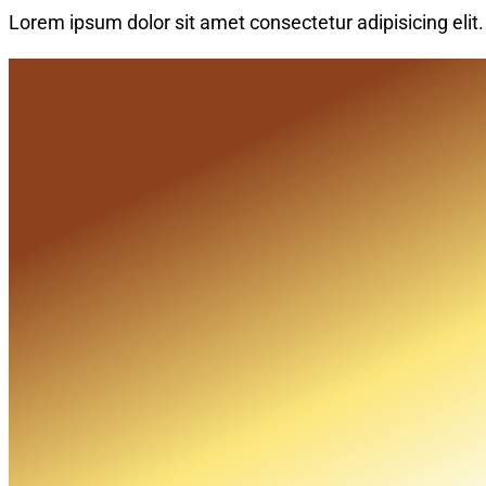
Lorem ipsum dolor sit amet consectetur adipisicing elit