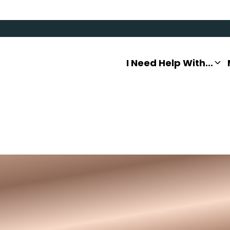
I Need Help With...