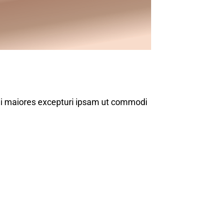
ni maiores excepturi ipsam ut commodi