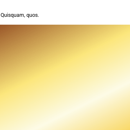
. Quisquam, quos.