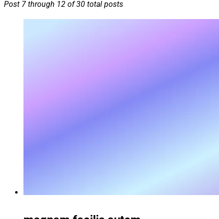
Post 7 through 12 of 30 total posts