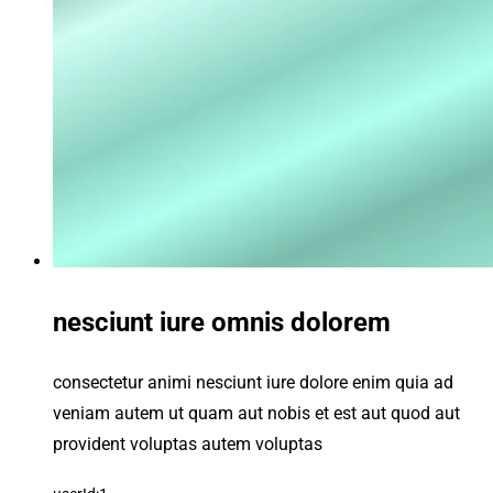
nesciunt iure omnis dolorem
consectetur animi nesciunt iure dolore enim quia ad
veniam autem ut quam aut nobis et est aut quod aut
provident voluptas autem voluptas